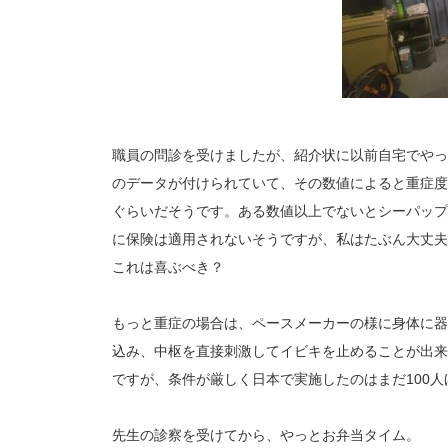
職員の問診を受けましたが、紹介状に以前自宅でやっ
のデータが付けられていて、その数値によると重症度
ぐらいだそうです。ある数値以上でないとシーパップ
に保険は適用されないそうですが、私はたぶん大丈夫
これは喜ぶべき？
もっと重症の場合は、ペースメーカーの様に身体に器
込み、中枢を直接刺激してイビキを止めることが出来
ですが、条件が厳しく日本で実施したのはまだ100人
先生の診察を受けてから、やっとお弁当タイム。