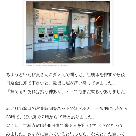
ちょうどいた駅員さんにダメ元で聞くと、証明印を押すから後
日返金に来て下さいと。最後に運が舞い降りてきました。
「捨てる神あれば拾う神あり」・・でもまだ続きがありました。
みどりの窓口の営業時間をネットで調べると、一般的に5時から
23時で、短い所で７時から19時とありました。
翌々日、宝積寺駅8時45分着で来る人を迎えに行くので行って
みました。さすがに開いていると思ったら、なんとまだ開いて