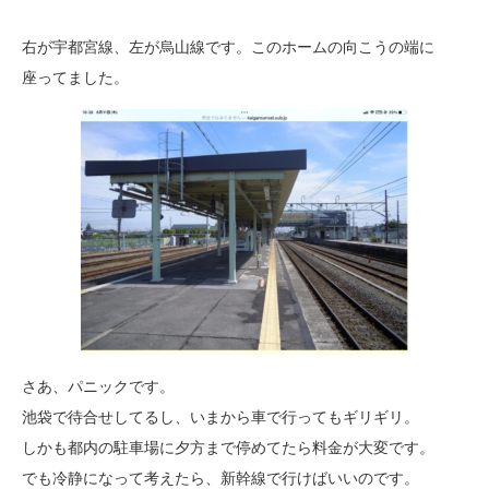
右が宇都宮線、左が烏山線です。このホームの向こうの端に
座ってました。
さあ、パニックです。
池袋で待合せしてるし、いまから車で行ってもギリギリ。
しかも都内の駐車場に夕方まで停めてたら料金が大変です。
でも冷静になって考えたら、新幹線で行けばいいのです。