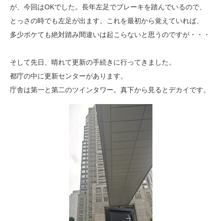
が、今回はOKでした。長年左足でブレーキを踏んでいるので、
とっさの時でも左足が出ます。これを最初から覚えていれば、
多少ボケても絶対踏み間違いは起こらないと思うのですが・・・
そして先日、晴れて更新の手続きに行ってきました。
都庁の中に更新センターがあります。
庁舎は第一と第二のツインタワー。真下から見るとデカイです。