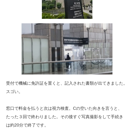
受付で機械に免許証を置くと、記入された書類が出てきました。
スゴい。
窓口で料金を払うと次は視力検査。Cの空いた向きを言うと、
たった３回で終わりました。その後すぐ写真撮影をして手続き
は約20分で終了です。