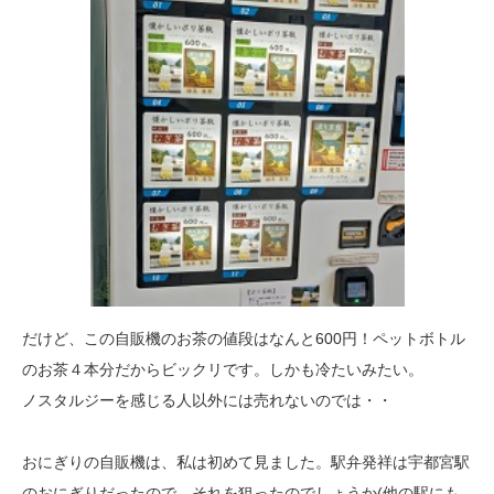
だけど、この自販機のお茶の値段はなんと600円！ペットボトル
のお茶４本分だからビックリです。しかも冷たいみたい。
ノスタルジーを感じる人以外には売れないのでは・・
おにぎりの自販機は、私は初めて見ました。駅弁発祥は宇都宮駅
のおにぎりだったので、それを狙ったのでしょうか(他の駅にも