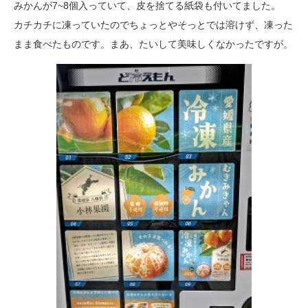
みかんが7~8個入っていて、皮を捨てる紙袋も付いてました。
カチカチに凍っていたのでちょっとやそっとでは溶けず、凍った
まま食べたものです。まあ、たいして美味しくなかったですが。