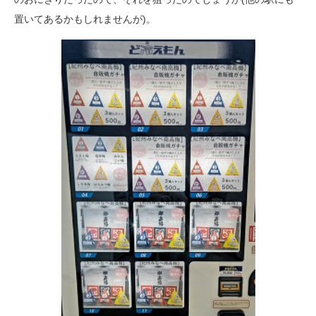
置いてあるかもしれませんが)。