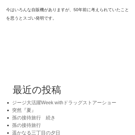
今はいろんな自販機がありますが、50年前に考えられていたこと
を思うとスゴい発明です。
最近の投稿
ジージ大活躍Week withドラッグストアーショー
突然『夏』
孫の接待旅行 続き
孫の接待旅行
遥かなる三丁目の夕日