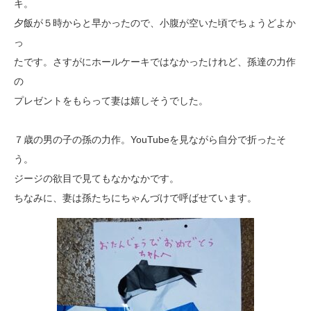
キ。
夕飯が５時からと早かったので、小腹が空いた頃でちょうどよか
っ
たです。さすがにホールケーキではなかったけれど、孫達の力作
の
プレゼントをもらって妻は嬉しそうでした。
７歳の男の子の孫の力作。YouTubeを見ながら自分で折ったそ
う。
ジージの欲目で見てもなかなかです。
ちなみに、妻は孫たちにちゃんづけで呼ばせています。