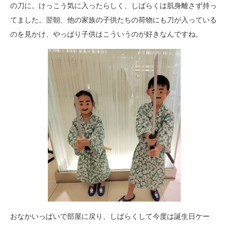
の刀に。けっこう気に入ったらしく、しばらくは肌身離さず持っ
てました。翌朝、他の家族の子供たちの荷物にも刀が入っている
のを見かけ、やっぱり子供はこういうのが好きなんですね。
おなかいっぱいで部屋に戻り、しばらくして今度は誕生日ケー