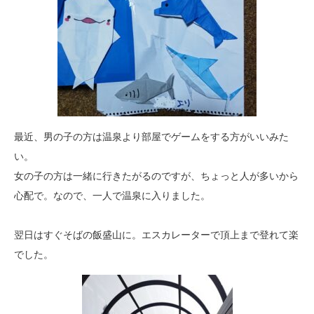
最近、男の子の方は温泉より部屋でゲームをする方がいいみた
い。
女の子の方は一緒に行きたがるのですが、ちょっと人が多いから
心配で。なので、一人で温泉に入りました。
翌日はすぐそばの飯盛山に。エスカレーターで頂上まで登れて楽
でした。