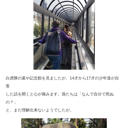
白虎隊の墓や記念館を見ましたが、14才から17才の少年達が自
害
した話を聞くと心が痛みます。孫たちは「なんで自分で死ぬ
の？」
と、まだ理解出来ないようでしたが。