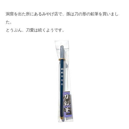
洞窟を出た所にあるみやげ店で、孫は刀の形の鉛筆を買いまし
た。
とうぶん、刀愛は続くようです。