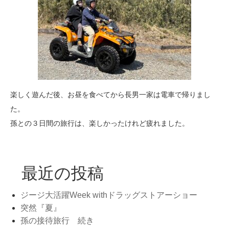
楽しく遊んだ後、お昼を食べてから長男一家は電車で帰りまし
た。
孫との３日間の旅行は、楽しかったけれど疲れました。
最近の投稿
ジージ大活躍Week withドラッグストアーショー
突然『夏』
孫の接待旅行 続き