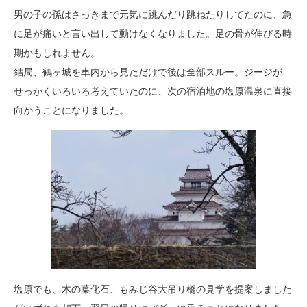
男の子の孫はさっきまで元気に跳んだり跳ねたりしてたのに、急
に足が痛いと言い出して動けなくなりました。足の骨が伸びる時
期かもしれません。
結局、鶴ヶ城を車内から見ただけで後は全部スルー。ジージが
せっかくいろいろ考えていたのに、次の宿泊地の塩原温泉に直接
向かうことになりました。
塩原でも、木の葉化石、もみじ谷大吊り橋の見学を提案しました