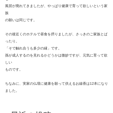
風習が廃れてきましたが、やっぱり健康で育って欲しいという家
族
の願いは同じです。
その後近くのホテルで昼食を摂りましたが、さっきのご家族とば
ったり。
「そで触れ合うも多少の縁」です。
孫が成人するのを見れるかどうかは微妙ですが、元気に育って欲
しい
ものです。
ちなみに、実家の仏壇に健康を願って供えるお線香は12本になり
ました。