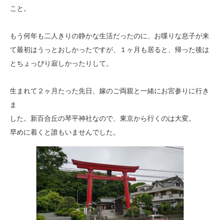
こと。
もう何年も二人きりの静かな生活だったのに、お喋りな息子が来
て最初はうっとおしかったですが、１ヶ月も居ると、帰った後は
とちょっぴり寂しかったりして。
生まれて２ヶ月たった先日、嫁のご両親と一緒にお宮参りに行き
ま
した。新百合丘の琴平神社なので、東京から行くのは大変。
早めに着くと誰もいませんでした。