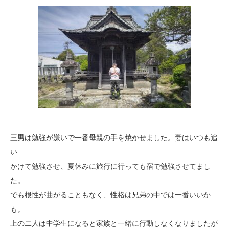
三男は勉強が嫌いで一番母親の手を焼かせました。妻はいつも追
い
かけて勉強させ、夏休みに旅行に行っても宿で勉強させてまし
た。
でも根性が曲がることもなく、
性格は兄弟の中では一番いいか
も。
上の二人は中学生になると家族と一緒に行動しなくなりましたが