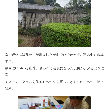
次の連休には孫たちが来ましたが雨で外で遊べず、家の中も台風
です。
県内にCostcoが出来、さっそく会員になった長男が、来るときに
寄っ
てステンドグラスを作るおもちゃを買ってきました。もち、担当
は私。