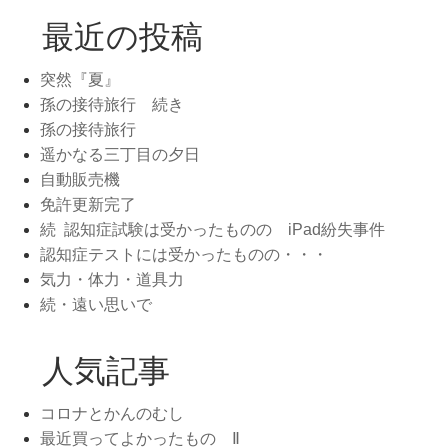
最近の投稿
突然『夏』
孫の接待旅行 続き
孫の接待旅行
遥かなる三丁目の夕日
自動販売機
免許更新完了
続 認知症試験は受かったものの iPad紛失事件
認知症テストには受かったものの・・・
気力・体力・道具力
続・遠い思いで
人気記事
コロナとかんのむし
最近買ってよかったもの Ⅱ