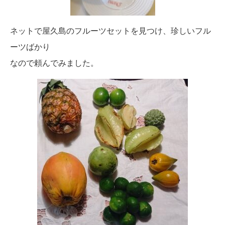
ネットで屋久島のフルーツセットを見つけ、珍しいフル
ーツばか
り
なので頼んでみました。