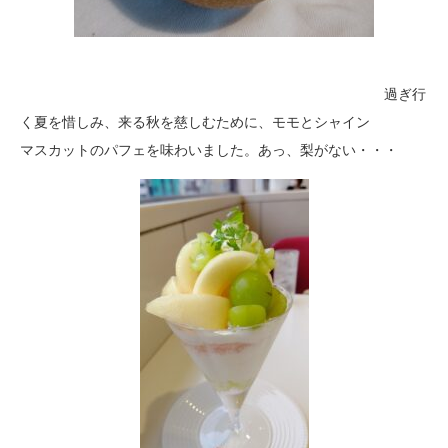
過ぎ行
く夏を惜しみ、来る秋を慈しむために、モモとシャイン
マス
カットのパフェを味わいました。あっ、梨がない・・・