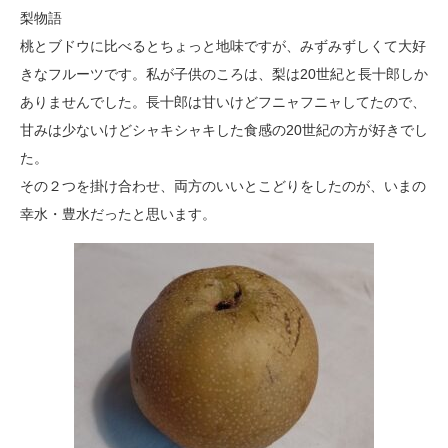
梨物語
桃とブドウに比べるとちょっと地味ですが、みずみずしくて大好
きなフルーツです。私が子供のころは、梨は20世紀と長十郎しか
ありませんでした。長十郎は甘いけどフニャフニャしてたので、
甘みは少ないけどシャキシャキした食感の20世紀の方が好きでし
た。
その２つを掛け合わせ、両方のいいとこどりをしたのが、いまの
幸水・豊水だったと思います。