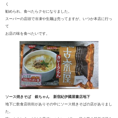
く
勧められ、食べたらクセになりました。
スーパーの店頭で冷凍や生麺は売ってますが、いつか本店に行っ
て
お店の味を食べたいです。
ソース焼きそば 銀ちゃん 新宿紀伊國屋書店地下
地下に飲食店街街がありその中にソース焼きそばの店がありまし
た。