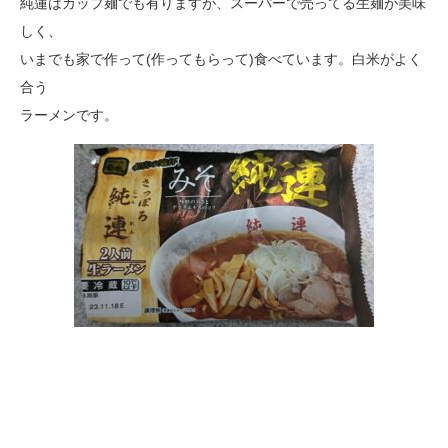
純蓮はカップ麺でも有りますが、スーパーで売ってる生麺が美味
しく、
いまでも家で作って(作ってもらって)食べています。白米がよく
合う
ラーメンです。