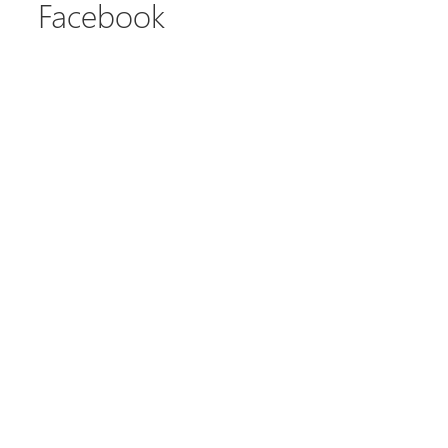
Facebook