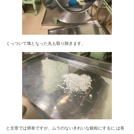
くっついて塊となった丸も取り除きます。
と文章では簡単ですが、ムラのないきれいな銀粒にするに は長