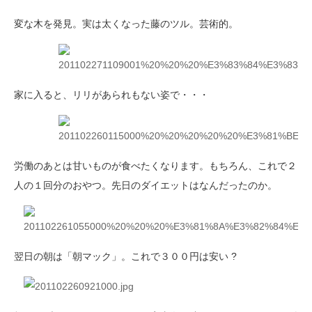
変な木を発見。実は太くなった藤のツル。芸術的。
家に入ると、リリがあられもない姿で・・・
労働のあとは甘いものが食べたくなります。もちろん、これで２
人の１回分のおやつ。先日のダイエットはなんだったのか。
翌日の朝は「朝マック」。これで３００円は安い ?